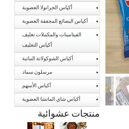
أكياس الجرانولا العضوية
أكياس البضائع المجففة العضوية
الفيتامينات والمكملات تغليف
أكياس التغليف
أكياس الشوكولاتة النباتية
مرسلون سماد
أكياس الأسهم
أكياس شاي الماتشا العضوية
منتجات عشوائية
NK