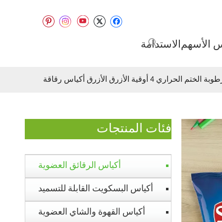
س الأسهم
الاستدامة
قية الأزرق الأزرق أكياس رقاقة
فئات المنتجات
أكياس الرقائق العضوية
أكياس البسكويت القابلة للتسميد
أكياس القهوة والشاي العضوية