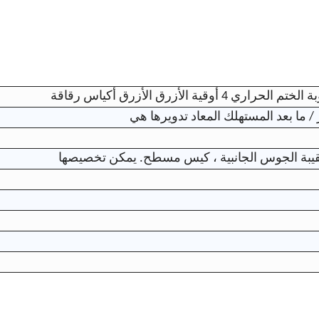
لأزرق الأزرق أكياس رقاقة
ير / ما بعد المستهلك المعاد تدويرها هي
يبة الجوس الجانبية ، كيس مسطح. يمكن تخصيصها