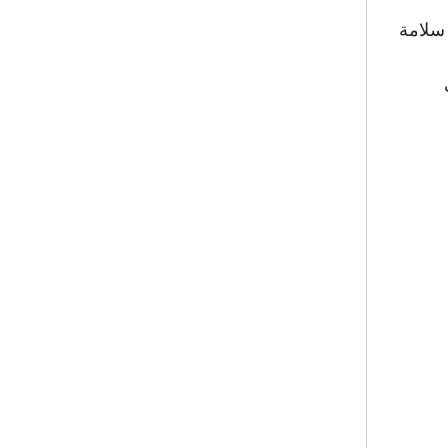
 سلامة