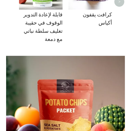
>
كرافت يقفون
قابلة لإعادة التدوير
أكياس
الوقوف في حقيبة
تغليف سلطة نباتي
مع دمعة