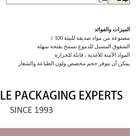
الميزات والفوائد
مصنوعة من مواد صديقة للبيئة 100 ٪
الشقوق المسيل للدموع تسمح بفتحة سهلة
المواد الآمنة للأغذية ، قابلة للحرارة
يمكن أن يتوفر حجم مخصص ولون الطباعة والشعار