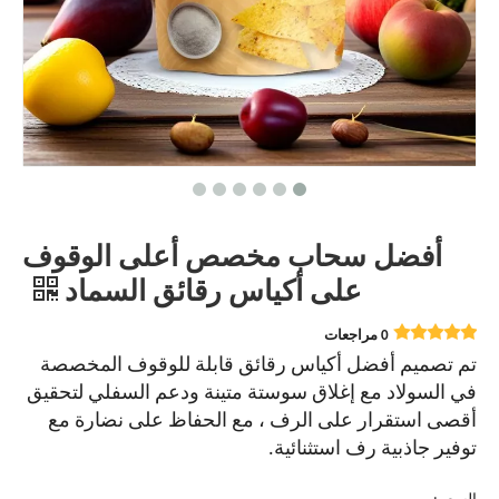
أفضل سحاب مخصص أعلى الوقوف
على أكياس رقائق السماد
0 مراجعات
تم تصميم أفضل أكياس رقائق قابلة للوقوف المخصصة
في السولاد مع إغلاق سوستة متينة ودعم السفلي لتحقيق
أقصى استقرار على الرف ، مع الحفاظ على نضارة مع
توفير جاذبية رف استثنائية.