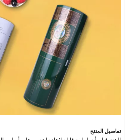
تفاصيل المنتج