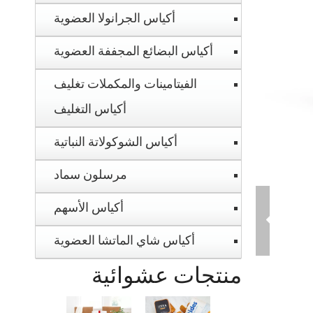
أكياس الجرانولا العضوية
أكياس البضائع المجففة العضوية
الفيتامينات والمكملات تغليف
أكياس التغليف
أكياس الشوكولاتة النباتية
مرسلون سماد
أكياس الأسهم
أكياس شاي الماتشا العضوية
منتجات عشوائية
أكياس