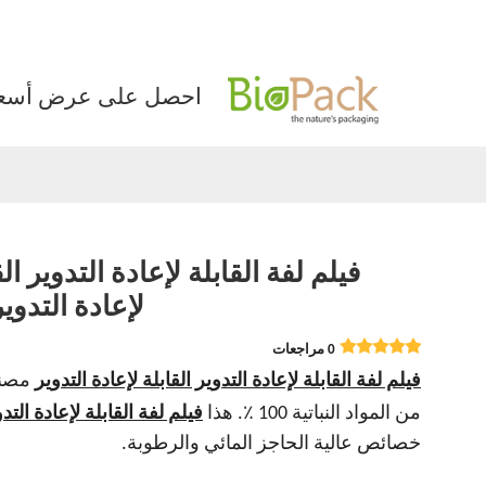
احصل على عرض أسعا
فيلم لفة القابلة لإعادة التدوير الق
لإعادة التدوي
0 مراجعات
فيلم لفة القابلة لإعادة التدوير القابلة لإعادة التدوير
مصن
من المواد النباتية 100 ٪. هذا
فيلم لفة القابلة لإعادة التد
خصائص عالية الحاجز المائي والرطوبة.