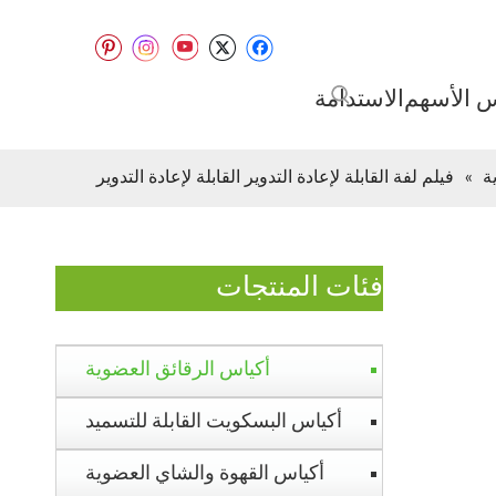
س الأسهم
الاستدامة
ة
»
فيلم لفة القابلة لإعادة التدوير القابلة لإعادة التدوير
فئات المنتجات
أكياس الرقائق العضوية
أكياس البسكويت القابلة للتسميد
أكياس القهوة والشاي العضوية