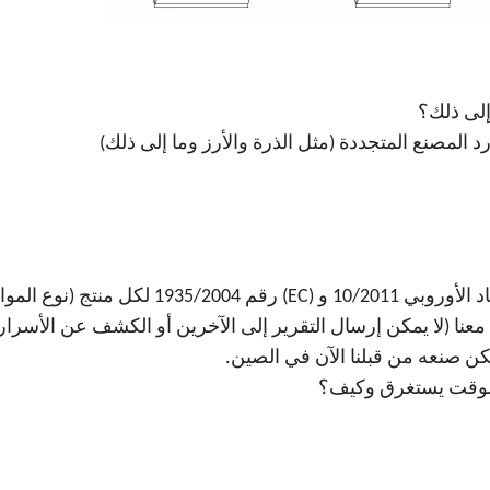
عنا (لا يمكن إرسال التقرير إلى الآخرين أو الكشف عن الأسرار
مكن صنعه من قبلنا الآن في الصين.