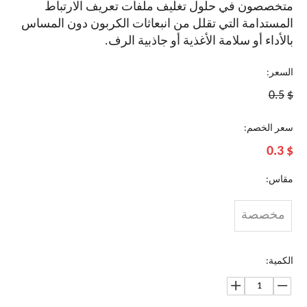
متخصصون في حلول تغليف ملفات تعريف الارتباط
المستدامة التي تقلل من انبعاثات الكربون دون المساس
بالأداء أو سلامة الأغذية أو جاذبية الرف.
السعر:
0.5
$
سعر الخصم:
0.3
$
مقاس:
مخصصة
الكمية: