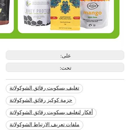
على:
تحت:
تغليف بسكويت رقائق الشوكولاتة
حزمة كوكيز رقائق الشوكولاتة
أفكار لتغليف بسكويت رقائق الشوكولاتة
ملفات تعريف الارتباط الشوكولاتة