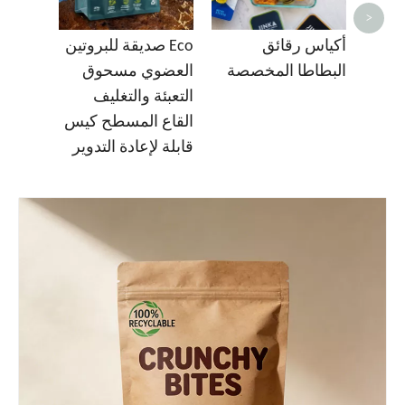
>
أكياس رقائق
Eco صديقة للبروتين
البطاطا المخصصة
العضوي مسحوق
التعبئة والتغليف
القاع المسطح كيس
قابلة لإعادة التدوير