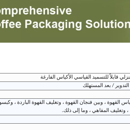
التدوير / بعد المستهلك
س القهوة ، وبين فنجان القهوة ، وتغليف القهوة الباردة ، وكبسو
، وتغليف المقاهي ، وما إلى ذلك.